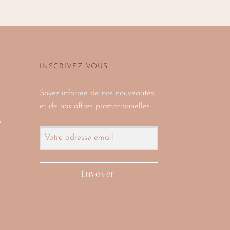
INSCRIVEZ-VOUS
Soyez informé de nos nouveautés
et de nos offres promotionnelles.
e
Envoyer