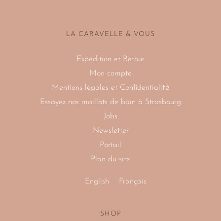
LA CARAVELLE & VOUS
Expédition et Retour
Mon compte
té
Mentions légales et Confidentiali
Essayez nos maillots de bain à Strasbourg
Jobs
Newsletter
Portail
Plan du site
English
Français
SHOP