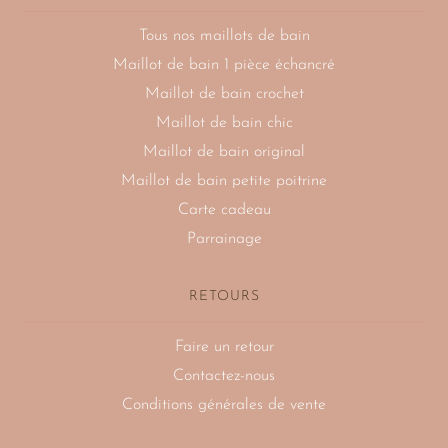
Tous nos maillots de bain
Maillot de bain 1 pièce échancré
Maillot de bain crochet
Maillot de bain chic
Maillot de bain original
Maillot de bain petite poitrine
Carte cadeau
Parrainage
RETOURS
Faire un retour
Contactez-nous
Conditions générales de vente