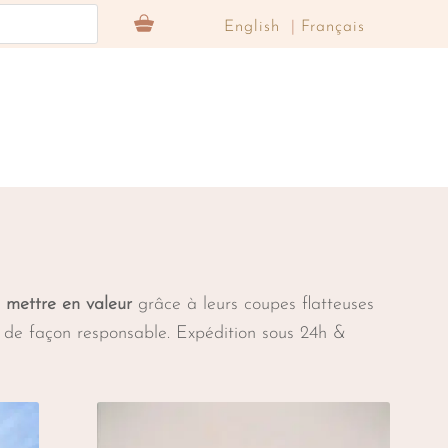
English
Français
 mettre en valeur
grâce à leurs coupes flatteuses
 de façon responsable. Expédition sous 24h &