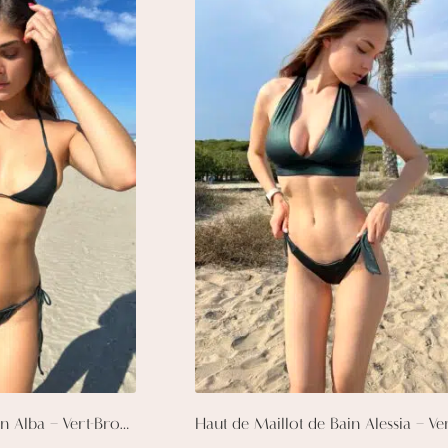
Haut de Maillot de Bain Alba – Vert-Bronze