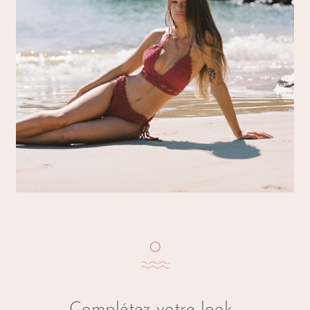
Complétez votre look…