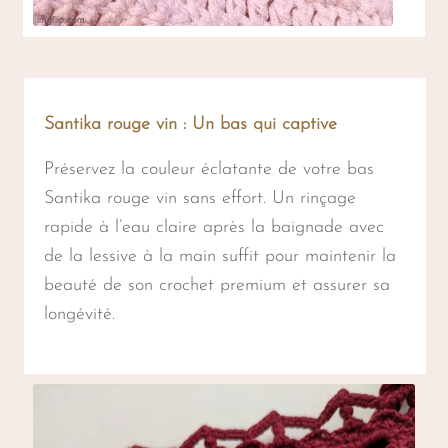
Santika rouge vin : Un bas qui captive
Préservez la couleur éclatante de votre bas
Santika rouge vin sans effort. Un rinçage
rapide à l’eau claire après la baignade avec
de la lessive à la main suffit pour maintenir la
beauté de son crochet premium et assurer sa
longévité.