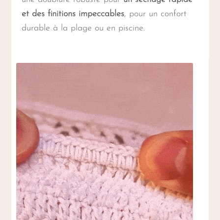
et des finitions impeccables
, pour un confort
durable à la plage ou en piscine.