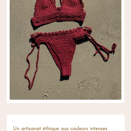
Un artisanat éthique aux couleurs intenses