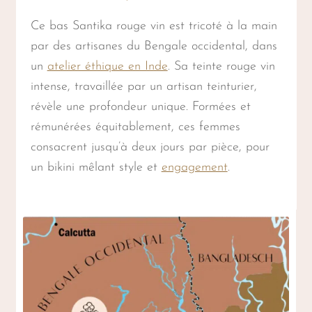
Ce bas Santika rouge vin est tricoté à la main
par des artisanes du Bengale occidental, dans
un
atelier éthique en Inde
. Sa teinte rouge vin
intense, travaillée par un artisan teinturier,
révèle une profondeur unique. Formées et
rémunérées équitablement, ces femmes
consacrent jusqu’à deux jours par pièce, pour
un bikini mêlant style et
engagement
.