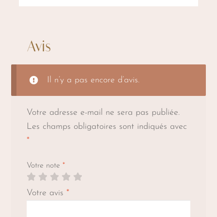
Avis
Il n’y a pas encore d’avis.
Votre adresse e-mail ne sera pas publiée.
Les champs obligatoires sont indiqués avec
*
Votre note
*
Votre avis
*