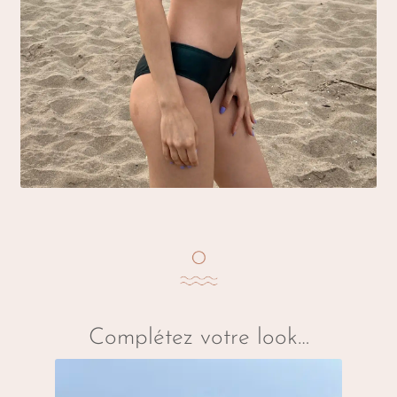
Complétez votre look…