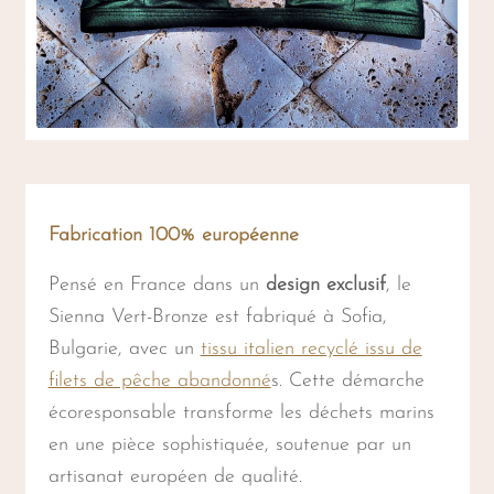
Fabrication 100% européenne
Pensé en France dans un
design exclusif
, le
Sienna Vert-Bronze est fabriqué à Sofia,
Bulgarie, avec un
tissu italien recyclé issu de
filets de pêche abandonné
s. Cette démarche
écoresponsable transforme les déchets marins
en une pièce sophistiquée, soutenue par un
artisanat européen de qualité.