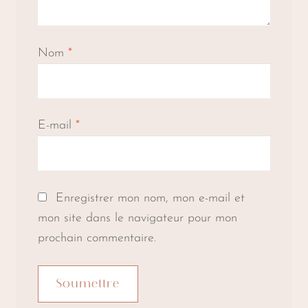
Nom
*
E-mail
*
Enregistrer mon nom, mon e-mail et
mon site dans le navigateur pour mon
prochain commentaire.