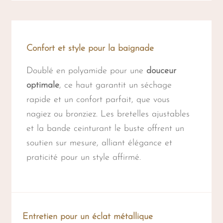
Confort et style pour la baignade
Doublé en polyamide pour une
douceur
optimale
, ce haut garantit un séchage
rapide et un confort parfait, que vous
nagiez ou bronziez. Les bretelles ajustables
et la bande ceinturant le buste offrent un
soutien sur mesure, alliant élégance et
praticité pour un style affirmé.
Entretien pour un éclat métallique